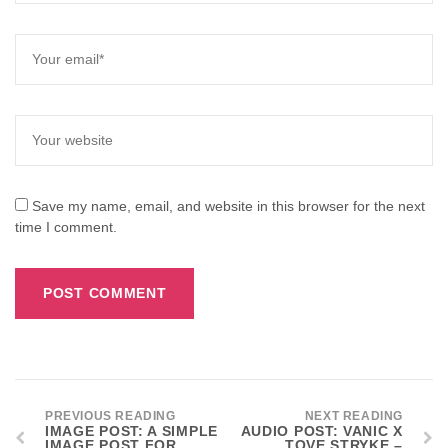
Save my name, email, and website in this browser for the next
time I comment.
PREVIOUS READING
NEXT READING
IMAGE POST: A SIMPLE
AUDIO POST: VANIC X
IMAGE POST FOR
TOVE STRYKE –