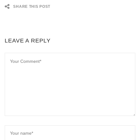
SHARE THIS POST
LEAVE A REPLY