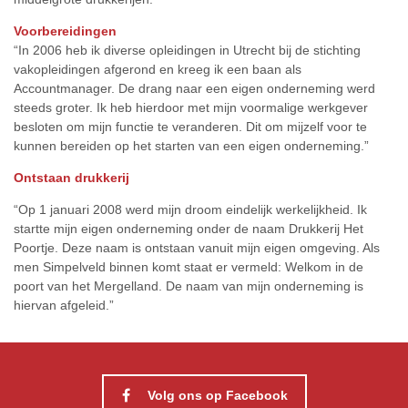
Voorbereidingen
“In 2006 heb ik diverse opleidingen in Utrecht bij de stichting
vakopleidingen afgerond en kreeg ik een baan als
Accountmanager. De drang naar een eigen onderneming werd
steeds groter. Ik heb hierdoor met mijn voormalige werkgever
besloten om mijn functie te veranderen. Dit om mijzelf voor te
kunnen bereiden op het starten van een eigen onderneming.”
Ontstaan drukkerij
“Op 1 januari 2008 werd mijn droom eindelijk werkelijkheid. Ik
startte mijn eigen onderneming onder de naam Drukkerij Het
Poortje. Deze naam is ontstaan vanuit mijn eigen omgeving. Als
men Simpelveld binnen komt staat er vermeld: Welkom in de
poort van het Mergelland. De naam van mijn onderneming is
hiervan afgeleid.”
Volg ons op Facebook