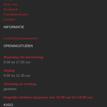
Over ons
Drukwerk
Familiedrukwerk
Contact
INFORMATIE
Leveringsvoorwaarden
OPENINGSTIJDEN
Maandag t/m donderdag
9.00 tot 17.00 uur
Vrijdag
9.00 tot 12.30 uur
Zaterdag en zondag
gesloten
Dagelijks hebben wij pauze van 12.00 uur tot 13.00 uur
KVGO