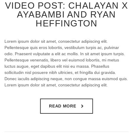
VIDEO POST: CHALAYAN X
AYABAMBI AND RYAN
HEFFINGTON
Lorem ipsum dolor sit amet, consectetur adipiscing elit.
Pellentesque quis eros lobortis, vestibulum turpis ac, pulvinar
odio. Praesent vulputate a elit ac mollis. In sit amet ipsum turpis.
Pellentesque venenatis, libero vel euismod lobortis, mi metus
luctus augue, eget dapibus elit nisi eu massa. Phasellus
sollicitudin nisl posuere nibh ultricies, et fringilla dui gravida.
Donec iaculis adipiscing neque, non congue massa euismod quis.
Lorem ipsum dolor sit amet, consectetur adipiscing elit.
READ MORE