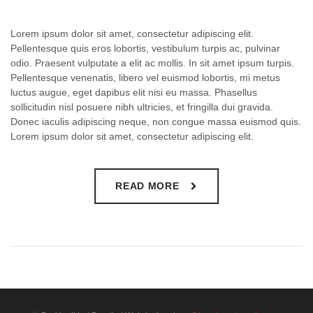
Lorem ipsum dolor sit amet, consectetur adipiscing elit.
Pellentesque quis eros lobortis, vestibulum turpis ac, pulvinar
odio. Praesent vulputate a elit ac mollis. In sit amet ipsum turpis.
Pellentesque venenatis, libero vel euismod lobortis, mi metus
luctus augue, eget dapibus elit nisi eu massa. Phasellus
sollicitudin nisl posuere nibh ultricies, et fringilla dui gravida.
Donec iaculis adipiscing neque, non congue massa euismod quis.
Lorem ipsum dolor sit amet, consectetur adipiscing elit.
READ MORE