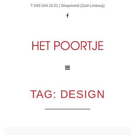
T: 045-544 16 01 | Simpelveld (Zuid-Limburg)
TAG: DESIGN