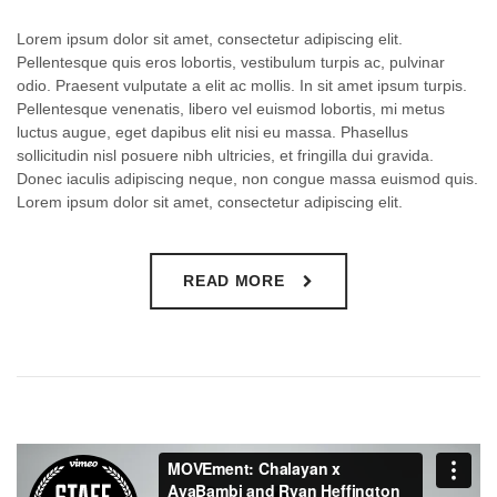
Lorem ipsum dolor sit amet, consectetur adipiscing elit.
Pellentesque quis eros lobortis, vestibulum turpis ac, pulvinar
odio. Praesent vulputate a elit ac mollis. In sit amet ipsum turpis.
Pellentesque venenatis, libero vel euismod lobortis, mi metus
luctus augue, eget dapibus elit nisi eu massa. Phasellus
sollicitudin nisl posuere nibh ultricies, et fringilla dui gravida.
Donec iaculis adipiscing neque, non congue massa euismod quis.
Lorem ipsum dolor sit amet, consectetur adipiscing elit.
READ MORE