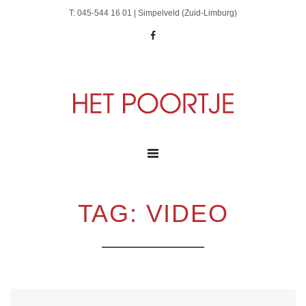
T: 045-544 16 01 | Simpelveld (Zuid-Limburg)
TAG: VIDEO